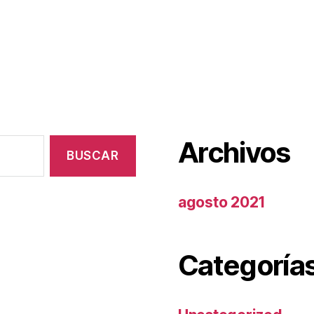
Archivos
agosto 2021
Categoría