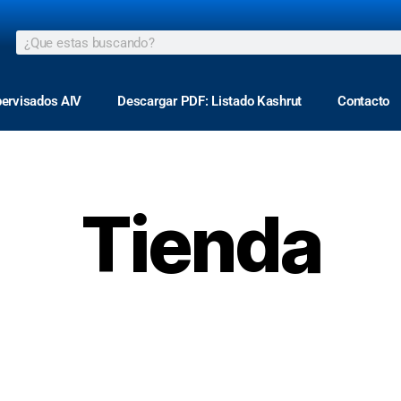
pervisados AIV
Descargar PDF: Listado Kashrut
Contacto
Tienda