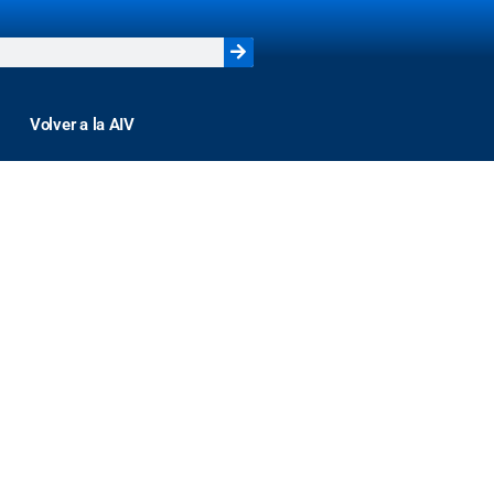
Volver a la AIV