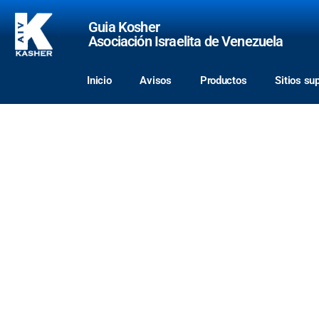
Guia Kosher
Asociación Israelita de Venezuela
Inicio
Avisos
Productos
Sitios su