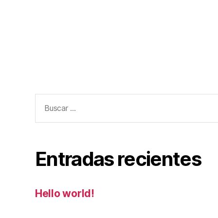
Entradas recientes
Hello world!