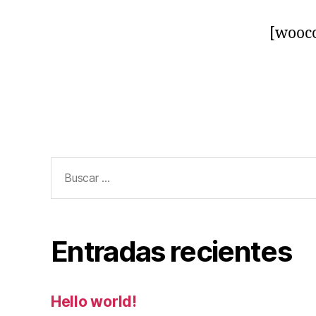
[wooc
Entradas recientes
Hello world!