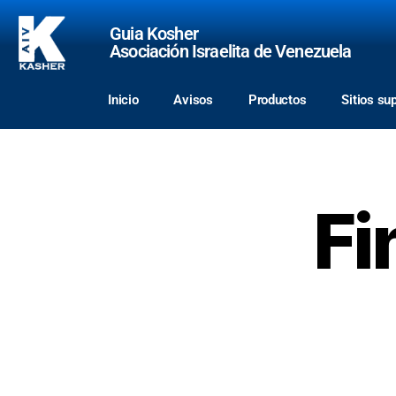
Guia Kosher
Asociación Israelita de Venezuela
Inicio
Avisos
Productos
Sitios su
Fi