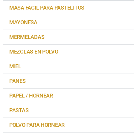
MASA FACIL PARA PASTELITOS
MAYONESA
MERMELADAS
MEZCLAS EN POLVO
MIEL
PANES
PAPEL / HORNEAR
PASTAS
POLVO PARA HORNEAR