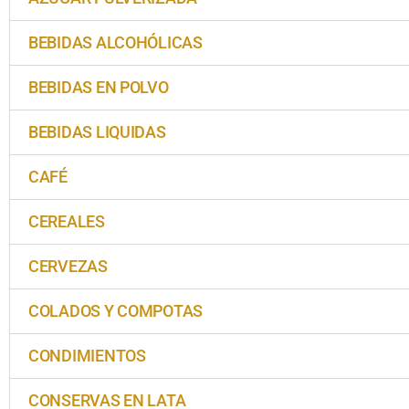
BEBIDAS ALCOHÓLICAS
BEBIDAS EN POLVO
BEBIDAS LIQUIDAS
CAFÉ
CEREALES
CERVEZAS
COLADOS Y COMPOTAS
CONDIMIENTOS
CONSERVAS EN LATA