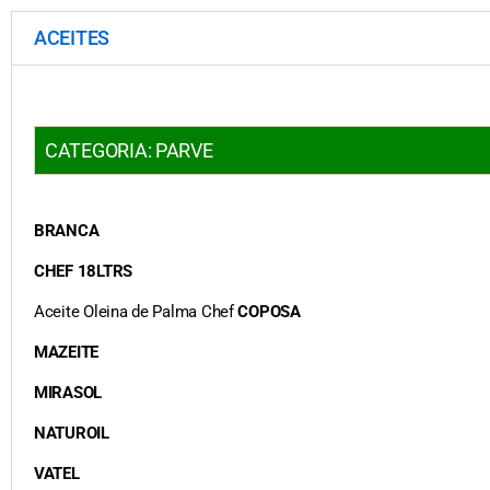
ACEITES
CATEGORIA: PARVE
BRANCA
CHEF 18LTRS
Aceite Oleina de Palma Chef
COPOSA
MAZEITE
MIRASOL
NATUROIL
VATEL