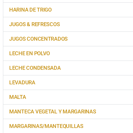
HARINA DE TRIGO
JUGOS & REFRESCOS
JUGOS CONCENTRADOS
LECHE EN POLVO
LECHE CONDENSADA
LEVADURA
MALTA
MANTECA VEGETAL Y MARGARINAS
MARGARINAS/MANTEQUILLAS