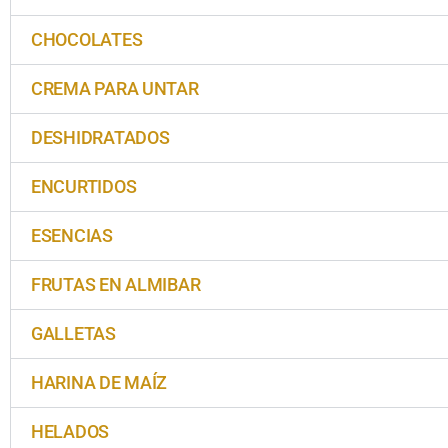
CHOCOLATES
CREMA PARA UNTAR
DESHIDRATADOS
ENCURTIDOS
ESENCIAS
FRUTAS EN ALMIBAR
GALLETAS
HARINA DE MAÍZ
HELADOS